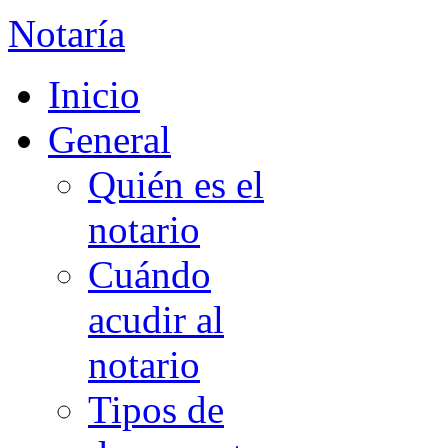
Notaría
Inicio
General
Quién es el
notario
Cuándo
acudir al
notario
Tipos de